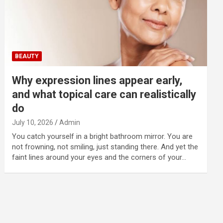
BEAUTY
Why expression lines appear early,
and what topical care can realistically
do
July 10, 2026
Admin
You catch yourself in a bright bathroom mirror. You are
not frowning, not smiling, just standing there. And yet the
faint lines around your eyes and the corners of your…