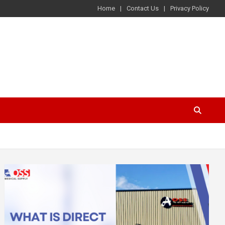
Home
Contact Us
Privacy Policy