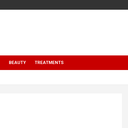
S
BEAUTY
TREATMENTS