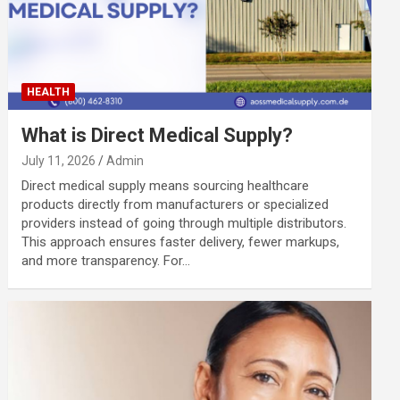
HEALTH
What is Direct Medical Supply?
July 11, 2026
Admin
Direct medical supply means sourcing healthcare
products directly from manufacturers or specialized
providers instead of going through multiple distributors.
This approach ensures faster delivery, fewer markups,
and more transparency. For…